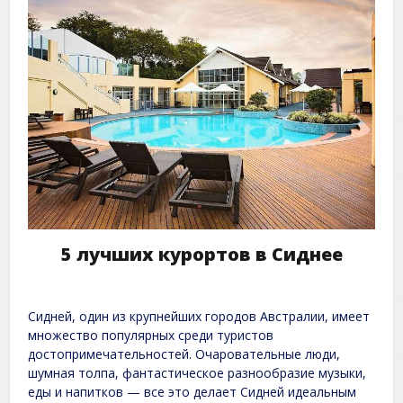
5 лучших курортов в Сиднее
Сидней, один из крупнейших городов Австралии, имеет
множество популярных среди туристов
достопримечательностей. Очаровательные люди,
шумная толпа, фантастическое разнообразие музыки,
еды и напитков — все это делает Сидней идеальным