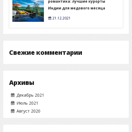
романтика: лучшие курорты
Индии для медового месяца
21.12.2021
Свежие комментарии
Архивы
Декабрь 2021
Июль 2021
Август 2020