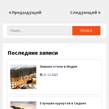
Предыдущий
Следующий
Найти:
Последние записи
Зимние отели в Индии
21.12.2021
5 лучших курортов в Сиднее