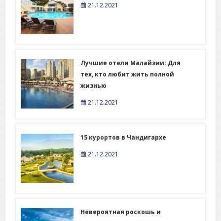
21.12.2021
Лучшие отели Малайзии: Для
тех, кто любит жить полной
жизнью
21.12.2021
15 курортов в Чандигархе
21.12.2021
Невероятная роскошь и