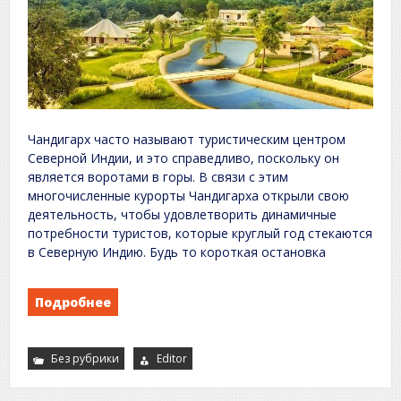
Чандигарх часто называют туристическим центром
Северной Индии, и это справедливо, поскольку он
является воротами в горы. В связи с этим
многочисленные курорты Чандигарха открыли свою
деятельность, чтобы удовлетворить динамичные
потребности туристов, которые круглый год стекаются
в Северную Индию. Будь то короткая остановка
Подробнее
Без рубрики
Editor