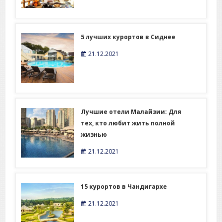
5 лучших курортов в Сиднее
21.12.2021
Лучшие отели Малайзии: Для
тех, кто любит жить полной
жизнью
21.12.2021
15 курортов в Чандигархе
21.12.2021