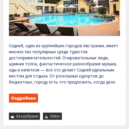
Сидней, один из крупнейших городов Австралии, имеет
множество популярных среди туристов
достопримечательностей. Очаровательные люди,
шумная толпа, фантастическое разнообразие музыки,
еды и напитков — все это делает Сидней идеальным
местом для отдыха. От роскошных курортов до
бюджетных, городу есть что предложить, когда дело
Подробнее
Без рубрики
Editor