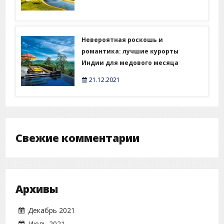
Невероятная роскошь и
романтика: лучшие курорты
Индии для медового месяца
21.12.2021
Свежие комментарии
Архивы
Декабрь 2021
Июль 2021