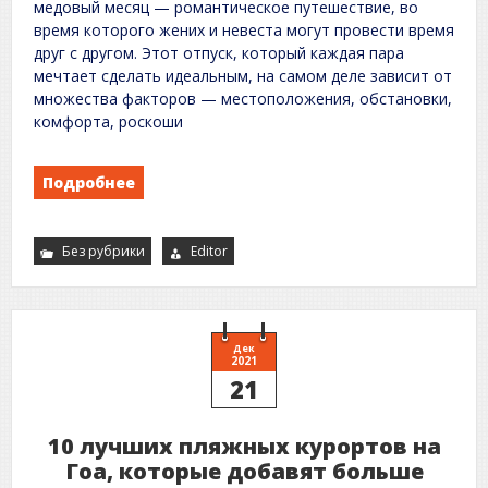
медовый месяц — романтическое путешествие, во
время которого жених и невеста могут провести время
друг с другом. Этот отпуск, который каждая пара
мечтает сделать идеальным, на самом деле зависит от
множества факторов — местоположения, обстановки,
комфорта, роскоши
Подробнее
Без рубрики
Editor
Дек
2021
21
10 лучших пляжных курортов на
Гоа, которые добавят больше