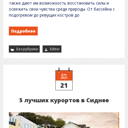
также дают им возможность восстановить силы и
освежить свои чувства среди природы. От бассейна с
подогревом до ревущих костров до
Подробнее
Без рубрики
Editor
Дек
2021
21
5 лучших курортов в Сиднее