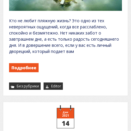
Кто не любит пляжную жизнь? Это одно из тех
невероятных ощущений, когда все расслаблено,
спокойно и безмятежно. Нет никаких забот о
завтрашнем дне, а есть только радость сегодняшнего
дня. И в довершение всего, если у вас есть личный
дворецкий, который подает вам
Подробнее
Без рубрики
Editor
Дек
2021
14