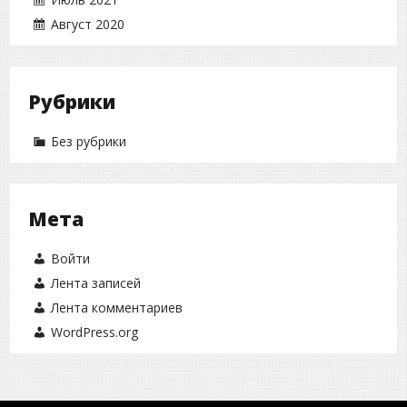
Август 2020
Рубрики
Без рубрики
Мета
Войти
Лента записей
Лента комментариев
WordPress.org