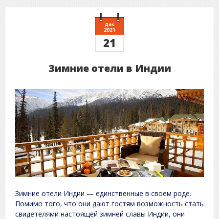
Дек
2021
21
Зимние отели в Индии
Зимние отели Индии — единственные в своем роде.
Помимо того, что они дают гостям возможность стать
свидетелями настоящей зимней славы Индии, они