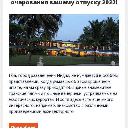
очарования вашему отпуску 2022!
Гоа, город развлечений Индии, не нуждается в особом
представлении. Когда думаешь об этом крошечном
штате, на ум сразу приходят обширные знаменитые
гоанские пляжи и пышные вечеринки, устраиваемые на
экзотических курортах. И хотя здесь есть еще много
интересного, например, знакомство с различными
произведениями архитектурного
Подробнее