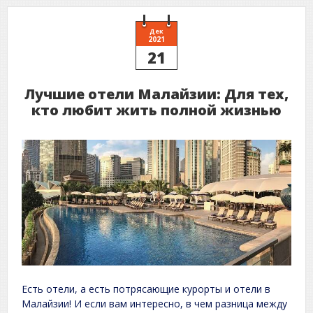
Дек
2021
21
Лучшие отели Малайзии: Для тех,
кто любит жить полной жизнью
Есть отели, а есть потрясающие курорты и отели в
Малайзии! И если вам интересно, в чем разница между