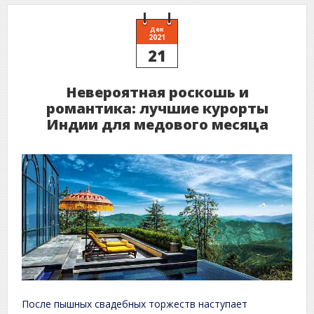
Дек
2021
21
Невероятная роскошь и
романтика: лучшие курорты
Индии для медового месяца
После пышных свадебных торжеств наступает