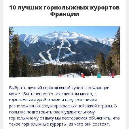
10 лучших горнолыжных курортов
Франции
Выбрать лучший горнолыжный курорт во Франции
может быть непросто. Их слишком много, с
одинаковыми удобствами и предложениями,
расположенных среди прекрасных пейзажей страны. В
попытке подготовить вас к удивительному
горнолыжному отдыху мы постараемся объяснить, что
такое горнолыжные курорты, из чего они состоят,