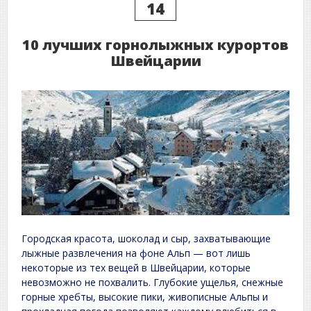
14
10 лучших горнолыжных курортов
Швейцарии
Городская красота, шоколад и сыр, захватывающие
лыжные развлечения на фоне Альп — вот лишь
некоторые из тех вещей в Швейцарии, которые
невозможно не похвалить. Глубокие ущелья, снежные
горные хребты, высокие пики, живописные Альпы и